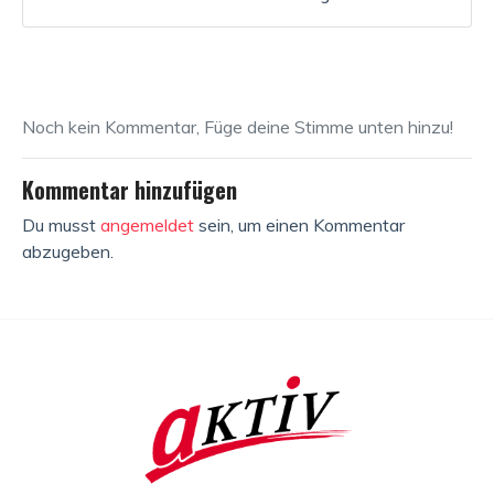
Noch kein Kommentar, Füge deine Stimme unten hinzu!
Kommentar hinzufügen
Du musst
angemeldet
sein, um einen Kommentar
abzugeben.