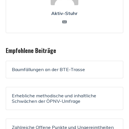
Aktiv-Stuhr
Empfohlene Beiträge
Baumfällungen an der BTE-Trasse
Erhebliche methodische und inhaltliche
Schwächen der ÖPNV-Umfrage
Zahlreiche Offene Punkte und Ungereimtheiten