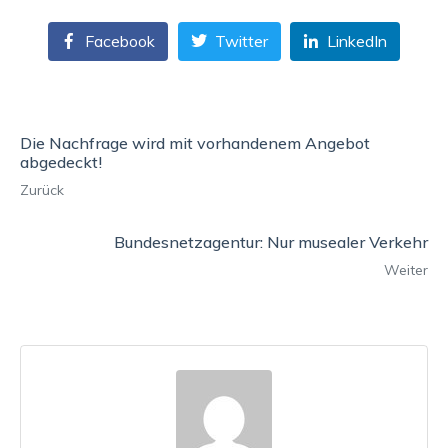
Facebook
Twitter
LinkedIn
Die Nachfrage wird mit vorhandenem Angebot
abgedeckt!
Zurück
Bundesnetzagentur: Nur musealer Verkehr
Weiter